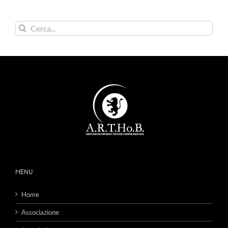
Cerca
per:
MENU
Home
Associazione