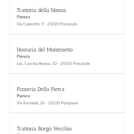
Trattoria della Nonna
Pianura
Via Coleretto, 9 - 25020 Poncarale
Hostaria del Montenetto
Pianura
Loc. Cascina Nuova, 10 - 25020 Poncarale
Pizzeria Della Pietra
Pianura
Via Kennedy, 26 - 25030 Pompiano
Trattoria Borgo Vecchio