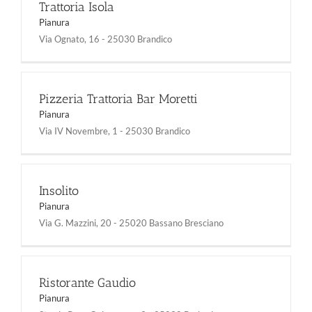
Trattoria Isola
Pianura
Via Ognato, 16 - 25030 Brandico
Pizzeria Trattoria Bar Moretti
Pianura
Via IV Novembre, 1 - 25030 Brandico
Insolito
Pianura
Via G. Mazzini, 20 - 25020 Bassano Bresciano
Ristorante Gaudio
Pianura