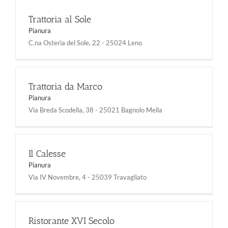
Trattoria al Sole
Pianura
C.na Osteria del Sole, 22 - 25024 Leno
Trattoria da Marco
Pianura
Via Breda Scodella, 38 - 25021 Bagnolo Mella
Il Calesse
Pianura
Via IV Novembre, 4 - 25039 Travagliato
Ristorante XVI Secolo