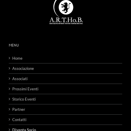
MENU
Home
Associazione
Associati
Prossimi Eventi
Storico Eventi
Partner
Contatti
Diventa Socio