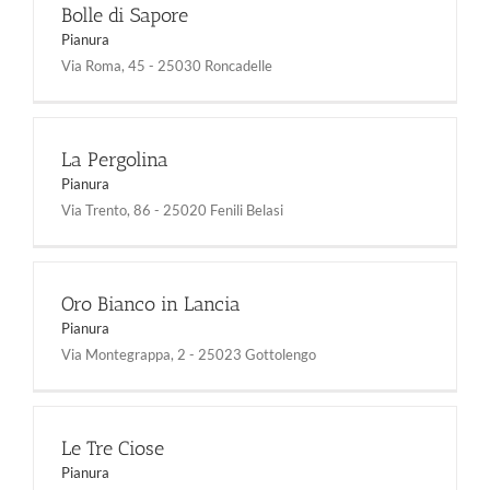
Bolle di Sapore
Pianura
Via Roma, 45 - 25030 Roncadelle
La Pergolina
Pianura
Via Trento, 86 - 25020 Fenili Belasi
Oro Bianco in Lancia
Pianura
Via Montegrappa, 2 - 25023 Gottolengo
Le Tre Ciose
Pianura