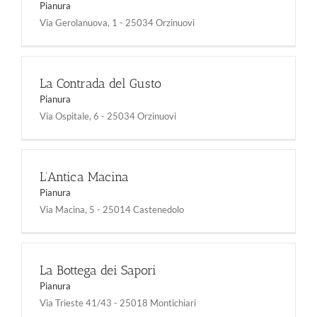
Pianura
Via Gerolanuova, 1 - 25034 Orzinuovi
La Contrada del Gusto
Pianura
Via Ospitale, 6 - 25034 Orzinuovi
L’Antica Macina
Pianura
Via Macina, 5 - 25014 Castenedolo
La Bottega dei Sapori
Pianura
Via Trieste 41/43 - 25018 Montichiari