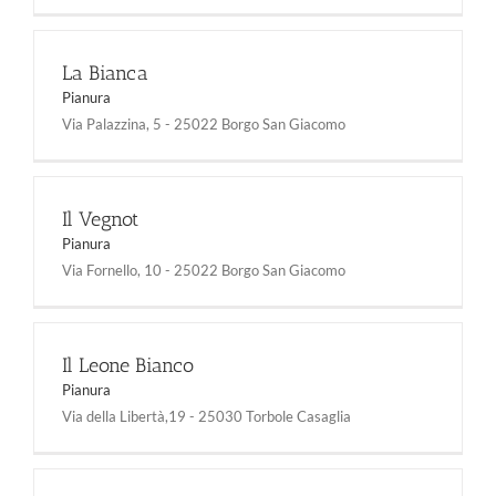
La Bianca
Pianura
Via Palazzina, 5 - 25022 Borgo San Giacomo
Il Vegnot
Pianura
Via Fornello, 10 - 25022 Borgo San Giacomo
Il Leone Bianco
Pianura
Via della Libertà,19 - 25030 Torbole Casaglia