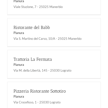
Pianura
Viale Stazione, 7 - 25025 Manerbio
Ristorante del Babb
Pianura
Via S. Martino del Carso, 10/A - 25025 Manerbio
Trattoria La Fermata
Pianura
Via M. della Libertà, 145 - 25030 Lograto
Pizzeria Ristorante Sottotiro
Pianura
Via Crocefisso, 1 - 25030 Lograto