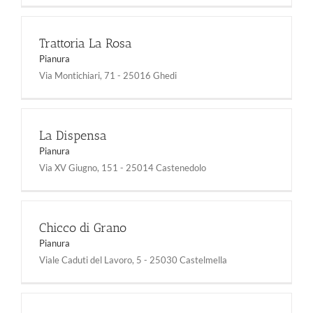
Trattoria La Rosa
Pianura
Via Montichiari, 71 - 25016 Ghedi
La Dispensa
Pianura
Via XV Giugno, 151 - 25014 Castenedolo
Chicco di Grano
Pianura
Viale Caduti del Lavoro, 5 - 25030 Castelmella