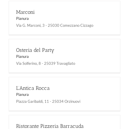
Marconi
Pianura
Via G. Marconi, 3 - 25030 Comezzano Cizzago
Osteria del Party
Pianura
Via Solferino, 8 - 25039 Travagliato
L’Antica Rocca
Pianura
Piazza Garibaldi, 11 - 25034 Orzinuovi
Ristorante Pizzeria Barracuda