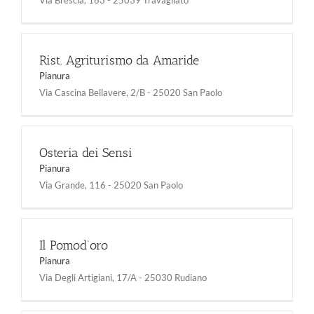
Rist. Agriturismo da Amaride
Pianura
Via Cascina Bellavere, 2/B - 25020 San Paolo
Osteria dei Sensi
Pianura
Via Grande, 116 - 25020 San Paolo
Il Pomod’oro
Pianura
Via Degli Artigiani, 17/A - 25030 Rudiano