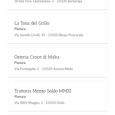
Strada Prov. Quinzanese, 3 - 25030 Barbariga
La Tana del Grillo
Pianura
Via Sorelle Girelli, 39 - 25020 Borgo Poncarale
Osteria Croce di Malta
Pianura
Via Pontegallo, 5 - 25020 Azzano Mella
Trattoria Mezzo Soldo MMXI
Pianura
Via XXIV Maggio, 3 - 25020 Dello