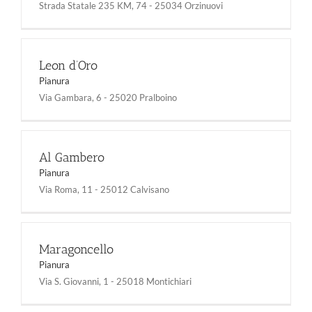
Strada Statale 235 KM, 74 - 25034 Orzinuovi
Leon d’Oro
Pianura
Via Gambara, 6 - 25020 Pralboino
Al Gambero
Pianura
Via Roma, 11 - 25012 Calvisano
Maragoncello
Pianura
Via S. Giovanni, 1 - 25018 Montichiari