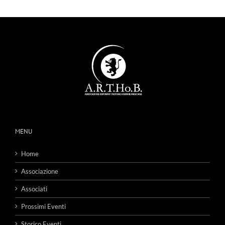
MENU
Home
Associazione
Associati
Prossimi Eventi
Storico Eventi