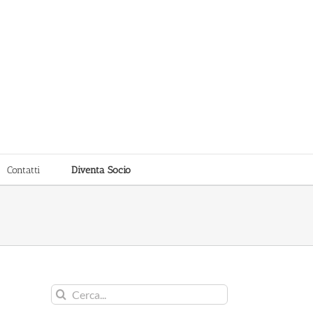
Contatti
Diventa Socio
Cerca
per: