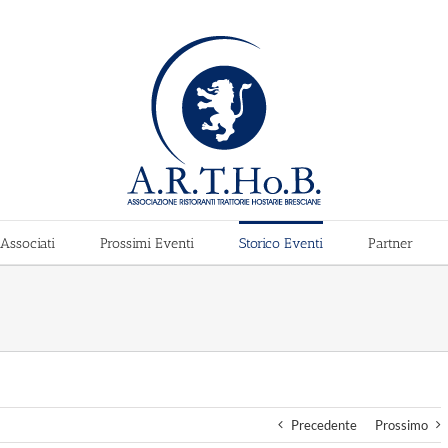
Associati
Prossimi Eventi
Storico Eventi
Partner
Precedente
Prossimo