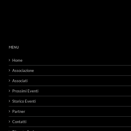
MENU
Home
Associazione
Associati
Prossimi Eventi
Storico Eventi
Partner
Contatti