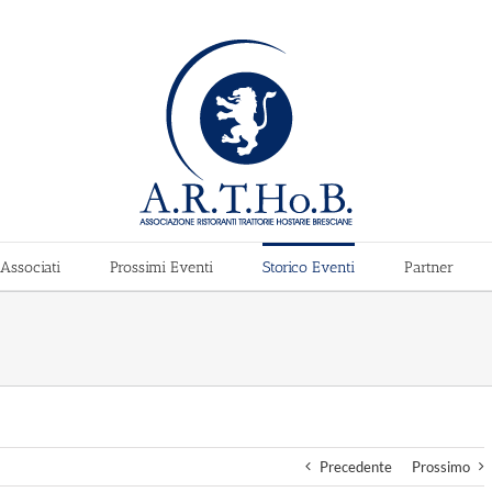
Associati
Prossimi Eventi
Storico Eventi
Partner
Precedente
Prossimo