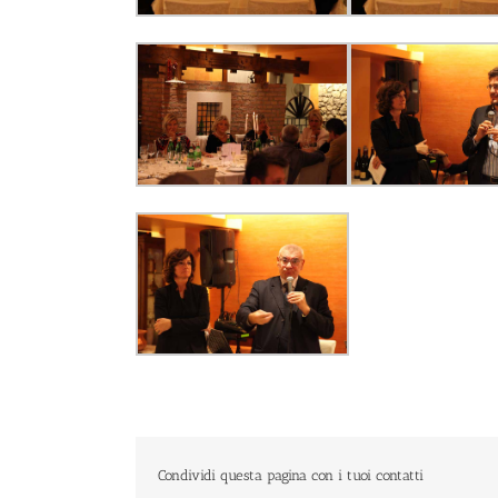
Condividi questa pagina con i tuoi contatti