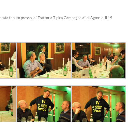
brata tenuto presso la “Trattoria Tipica Campagnola” di Agnosie, il 19