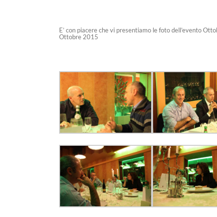
E’ con piacere che vi presentiamo le foto dell’evento Otto
Ottobre 2015