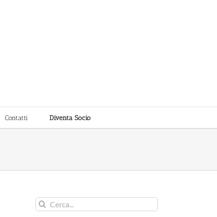
Contatti
Diventa Socio
Cerca
per: