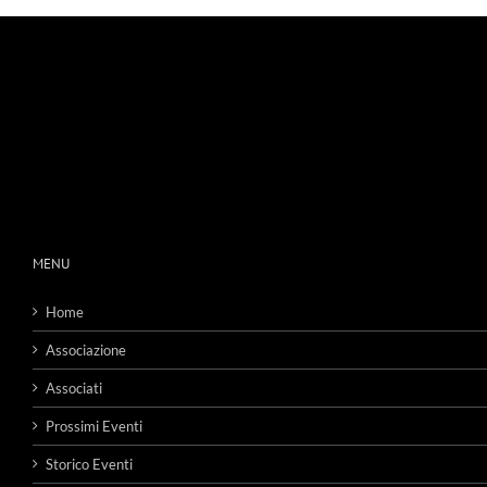
MENU
Home
Associazione
Associati
Prossimi Eventi
Storico Eventi