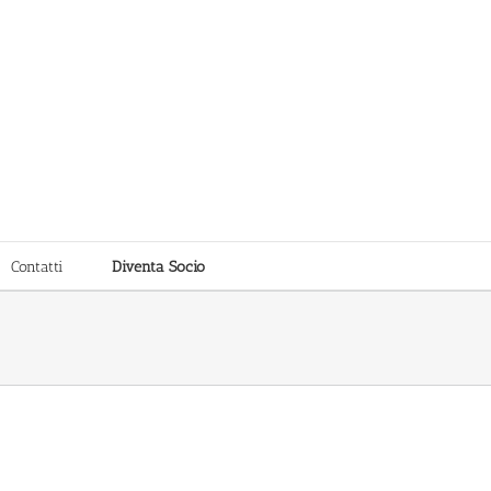
Contatti
Diventa Socio