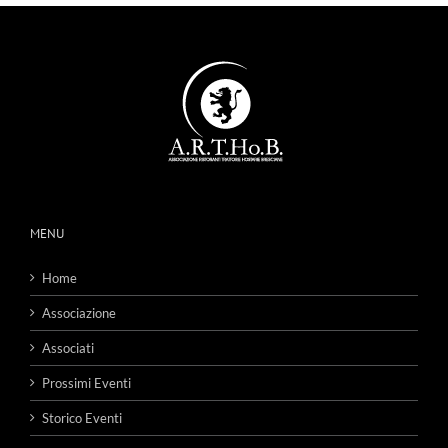
MENU
Home
Associazione
Associati
Prossimi Eventi
Storico Eventi