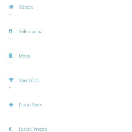
Genere
–
Stile cucina
–
Menu
–
Specialità
–
Piatto Forte
–
Fascia Prezzo