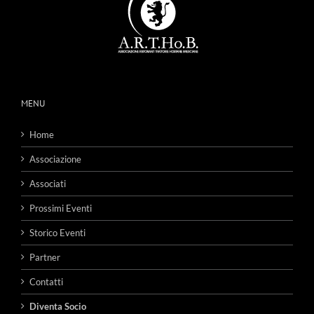
MENU
Home
Associazione
Associati
Prossimi Eventi
Storico Eventi
Partner
Contatti
Diventa Socio