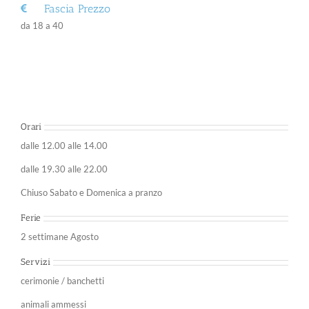
Fascia Prezzo
da 18 a 40
Orari
dalle 12.00 alle 14.00
dalle 19.30 alle 22.00
Chiuso Sabato e Domenica a pranzo
Ferie
2 settimane Agosto
Servizi
cerimonie / banchetti
animali ammessi