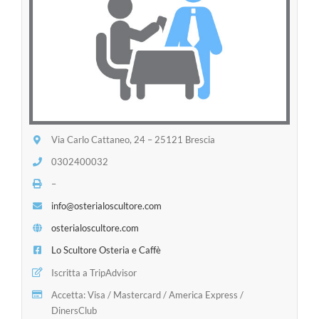
Via Carlo Cattaneo, 24 – 25121 Brescia
0302400032
–
info@osterialoscultore.com
osterialoscultore.com
Lo Scultore Osteria e Caffè
Iscritta a TripAdvisor
Accetta: Visa / Mastercard / America Express /
DinersClub