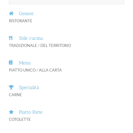
Genere
RISTORANTE
Stile cucina
TRADIZIONALE / DEL TERRITORIO
Menu
PIATTO UNICO / ALLA CARTA
Specialità
CARNE
Piatto Forte
COTOLETTE