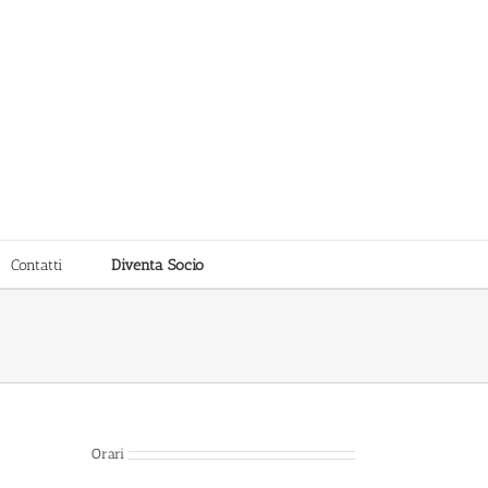
Contatti
Diventa Socio
Orari