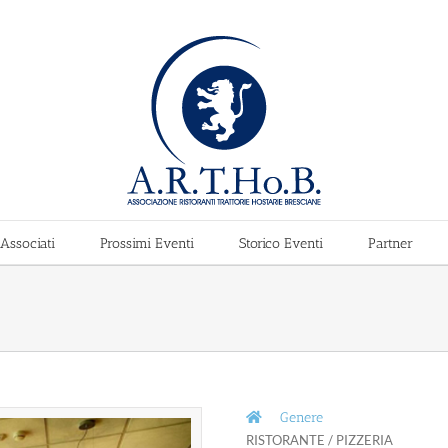
Associati
Prossimi Eventi
Storico Eventi
Partner
Genere
RISTORANTE / PIZZERIA