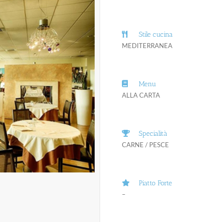
Stile cucina
MEDITERRANEA
Menu
ALLA CARTA
Specialità
CARNE / PESCE
Piatto Forte
–