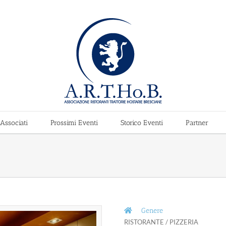
Associati
Prossimi Eventi
Storico Eventi
Partner
Genere
RISTORANTE / PIZZERIA