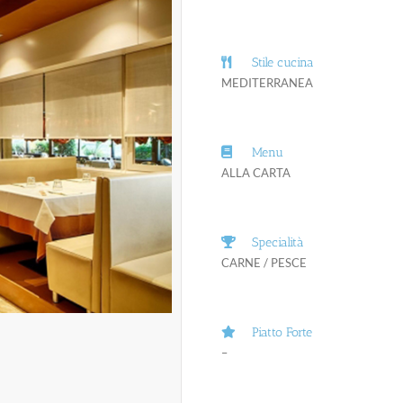
Stile cucina
MEDITERRANEA
Menu
ALLA CARTA
Specialità
CARNE / PESCE
Piatto Forte
–