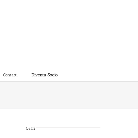
Contatti
Diventa Socio
Orari