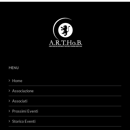
MENU
Home
Associazione
Associati
Prossimi Eventi
Storico Eventi