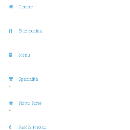
Genere
–
Stile cucina
–
Menu
–
Specialità
–
Piatto Forte
–
Fascia Prezzo