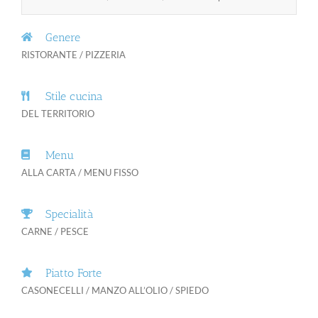
Genere
RISTORANTE / PIZZERIA
Stile cucina
DEL TERRITORIO
Menu
ALLA CARTA / MENU FISSO
Specialità
CARNE / PESCE
Piatto Forte
CASONECELLI / MANZO ALL’OLIO / SPIEDO