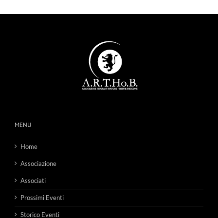
MENU
Home
Associazione
Associati
Prossimi Eventi
Storico Eventi