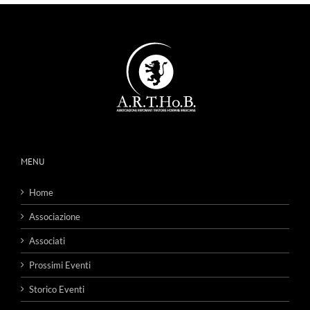
MENU
Home
Associazione
Associati
Prossimi Eventi
Storico Eventi