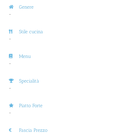
Genere
–
Stile cucina
–
Menu
–
Specialità
–
Piatto Forte
–
Fascia Prezzo