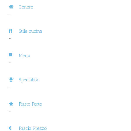
Genere
–
Stile cucina
–
Menu
–
Specialità
–
Piatto Forte
–
Fascia Prezzo