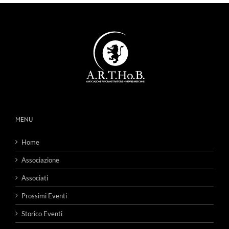
MENU
Home
Associazione
Associati
Prossimi Eventi
Storico Eventi