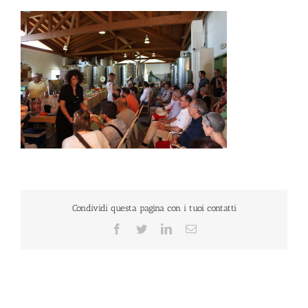
Condividi questa pagina con i tuoi contatti
Facebook
Twitter
LinkedIn
Email