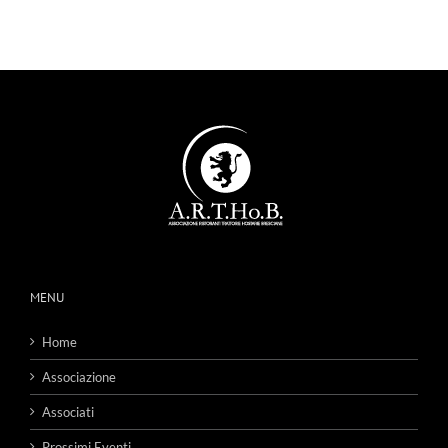
MENU
Home
Associazione
Associati
Prossimi Eventi