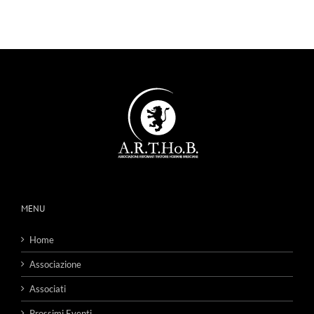
MENU
Home
Associazione
Associati
Prossimi Eventi