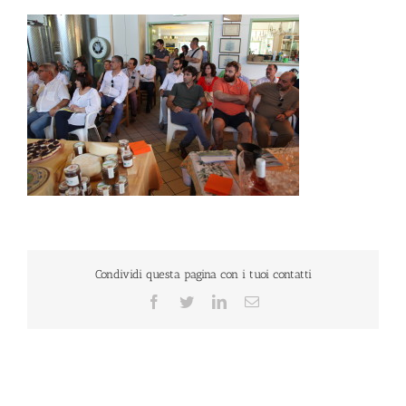
Condividi questa pagina con i tuoi contatti
Facebook
Twitter
LinkedIn
Email