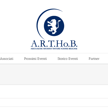
Associati
Prossimi Eventi
Storico Eventi
Partner