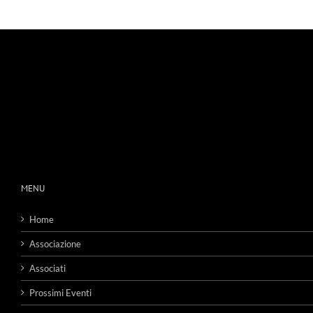
MENU
Home
Associazione
Associati
Prossimi Eventi