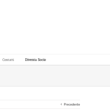
Contatti
Diventa Socio
Precedente