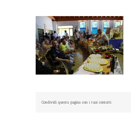
Condividi questa pagina con i tuoi contatti