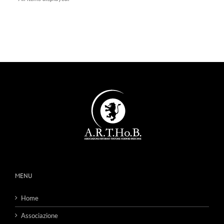
MENU
Home
Associazione