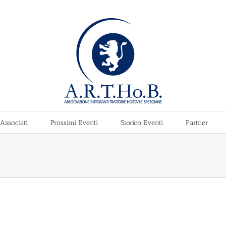
Associati
Prossimi Eventi
Storico Eventi
Partner