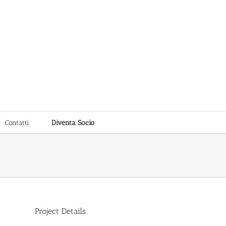
Contatti
Diventa Socio
Project Details