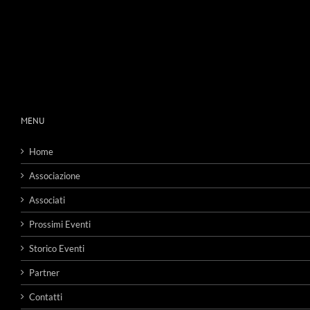
MENU
Home
Associazione
Associati
Prossimi Eventi
Storico Eventi
Partner
Contatti