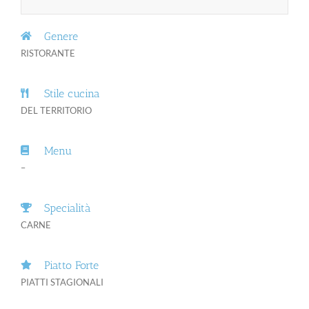
Genere
RISTORANTE
Stile cucina
DEL TERRITORIO
Menu
–
Specialità
CARNE
Piatto Forte
PIATTI STAGIONALI