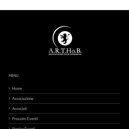
MENU
Home
Associazione
Associati
Prossimi Eventi
Storico Eventi