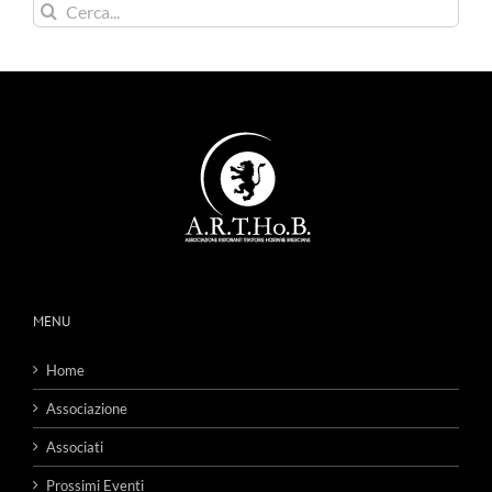
Cerca
per:
MENU
Home
Associazione
Associati
Prossimi Eventi