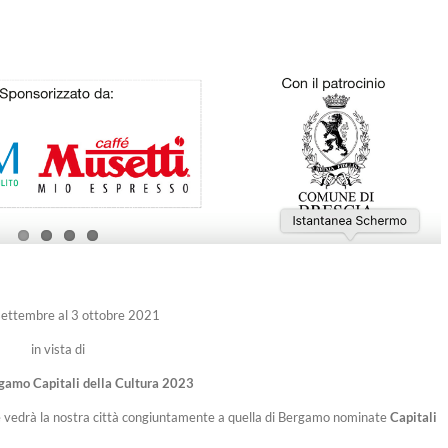
settembre al 3 ottobre 2021
in vista di
rgamo Capitali della Cultura 2023
e vedrà la nostra città congiuntamente a quella di Bergamo nominate
Capitali