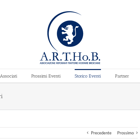
Associati
Prossimi Eventi
Storico Eventi
Partner
ri
Precedente
Prossimo