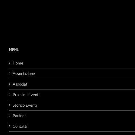
MENU
Home
Associazione
Associati
Prossimi Eventi
Storico Eventi
Partner
Contatti