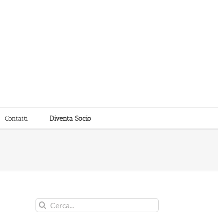
Contatti
Diventa Socio
Cerca
per: