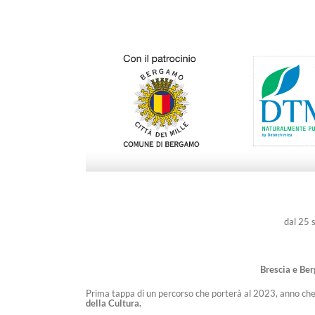
dal 25 
Brescia e Be
Prima tappa di un percorso che porterà al 2023, anno ch
della Cultura.