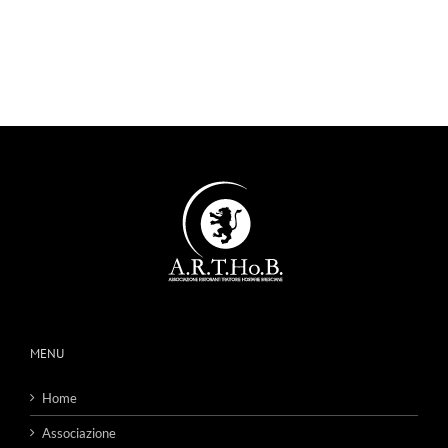
MENU
Home
Associazione