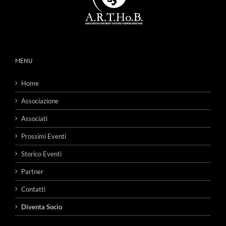
MENU
Home
Associazione
Associati
Prossimi Eventi
Storico Eventi
Partner
Contatti
Diventa Socio