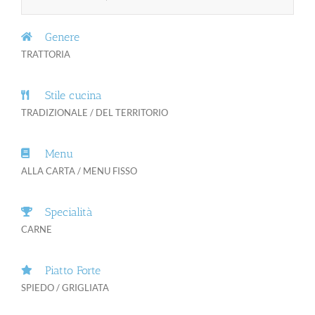
Genere
TRATTORIA
Stile cucina
TRADIZIONALE / DEL TERRITORIO
Menu
ALLA CARTA / MENU FISSO
Specialità
CARNE
Piatto Forte
SPIEDO / GRIGLIATA