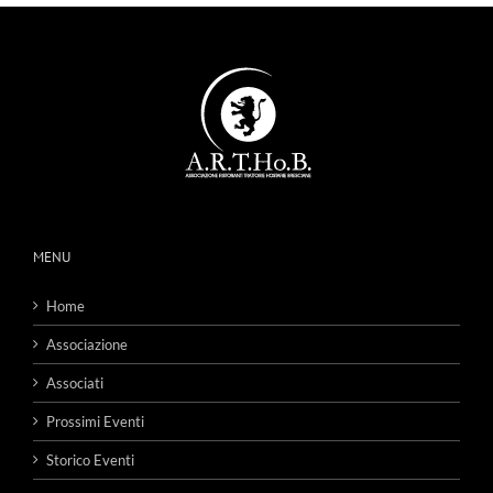
MENU
Home
Associazione
Associati
Prossimi Eventi
Storico Eventi