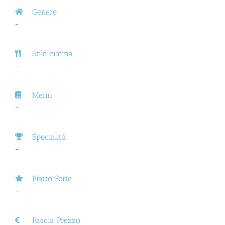
Genere
–
Stile cucina
–
Menu
–
Specialità
–
Piatto Forte
–
Fascia Prezzo