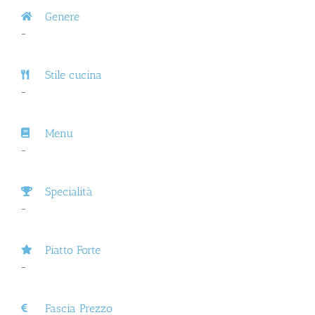
Genere
–
Stile cucina
–
Menu
–
Specialità
–
Piatto Forte
–
Fascia Prezzo