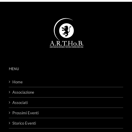
MENU
Home
Associazione
Associati
Prossimi Eventi
Storico Eventi