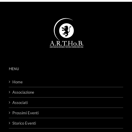
MENU
Home
Associazione
Associati
Prossimi Eventi
Storico Eventi