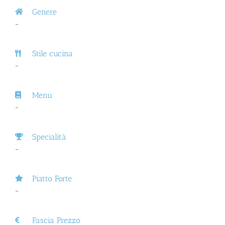
Genere
–
Stile cucina
–
Menu
–
Specialità
–
Piatto Forte
–
Fascia Prezzo