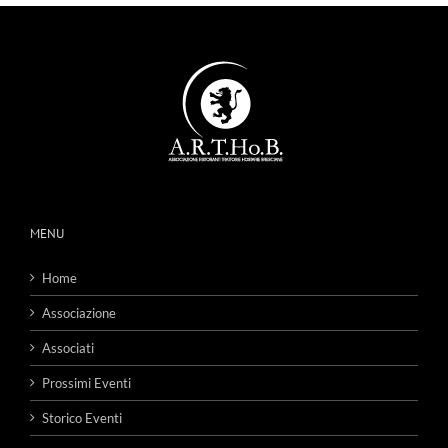
MENU
Home
Associazione
Associati
Prossimi Eventi
Storico Eventi