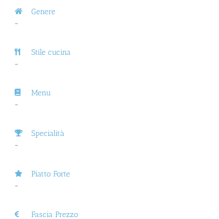
Genere
–
Stile cucina
–
Menu
–
Specialità
–
Piatto Forte
–
Fascia Prezzo