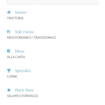
Genere
TRATTORIA
Stile cucina
MEDITERRANEO / TRADIZIONALE
Menu
ALLA CARTA
Specialità
CARNE
Piatto Forte
SALUMI E FORMAGGI