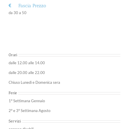
Fascia Prezzo
da 30 a 50
Orari
dalle 12.00 alle 14.00
dalle 20.00 alle 22.00
Chiuso Lunedì e Domenica sera
Ferie
1° Settimana Gennaio
2° e 3° Settimana Agosto
Servizi