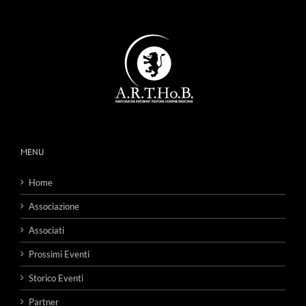
MENU
Home
Associazione
Associati
Prossimi Eventi
Storico Eventi
Partner