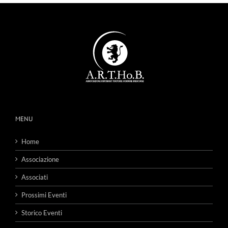
MENU
Home
Associazione
Associati
Prossimi Eventi
Storico Eventi