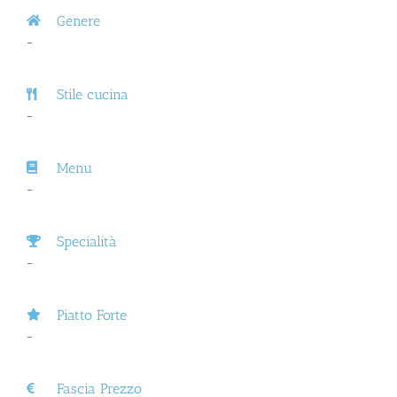
Genere
–
Stile cucina
–
Menu
–
Specialità
–
Piatto Forte
–
Fascia Prezzo