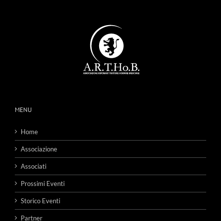
MENU
Home
Associazione
Associati
Prossimi Eventi
Storico Eventi
Partner