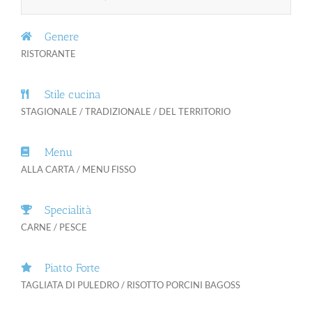
Genere
RISTORANTE
Stile cucina
STAGIONALE / TRADIZIONALE / DEL TERRITORIO
Menu
ALLA CARTA / MENU FISSO
Specialità
CARNE / PESCE
Piatto Forte
TAGLIATA DI PULEDRO / RISOTTO PORCINI BAGOSS