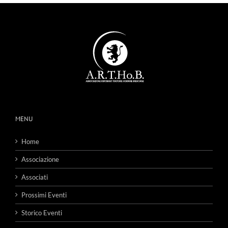
MENU
Home
Associazione
Associati
Prossimi Eventi
Storico Eventi