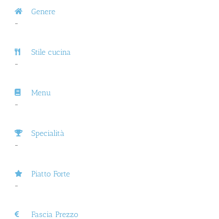
Genere
–
Stile cucina
–
Menu
–
Specialità
–
Piatto Forte
–
Fascia Prezzo