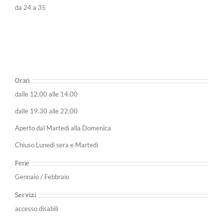
da 24 a 35
Orari
dalle 12.00 alle 14.00
dalle 19.30 alle 22.00
Aperto dal Martedì alla Domenica
Chiuso Lunedì sera e Martedì
Ferie
Gennaio / Febbraio
Servizi
accesso disabili