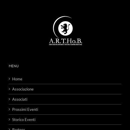
MENU
Home
Associazione
Associati
Prossimi Eventi
Storico Eventi
Partner