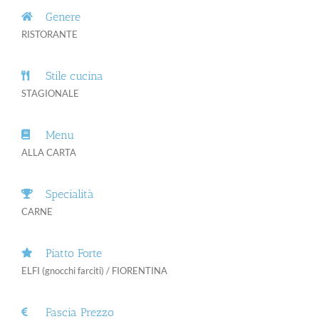
Genere
RISTORANTE
Stile cucina
STAGIONALE
Menu
ALLA CARTA
Specialità
CARNE
Piatto Forte
ELFI (gnocchi farciti) / FIORENTINA
Fascia Prezzo