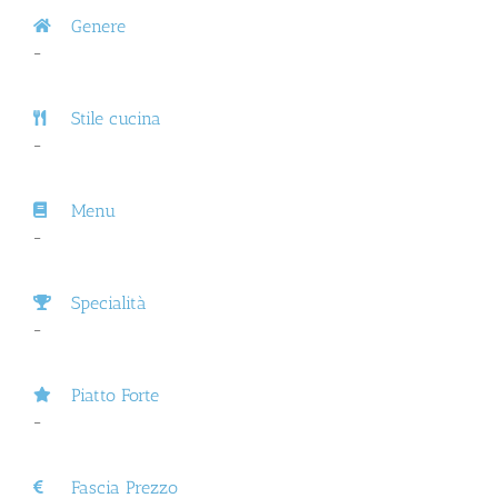
Genere
–
Stile cucina
–
Menu
–
Specialità
–
Piatto Forte
–
Fascia Prezzo