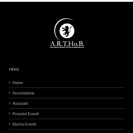
MENU
Home
Associazione
Associati
Prossimi Eventi
Storico Eventi