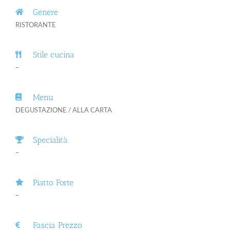
Genere
RISTORANTE
Stile cucina
–
Menu
DEGUSTAZIONE / ALLA CARTA
Specialità
–
Piatto Forte
–
Fascia Prezzo