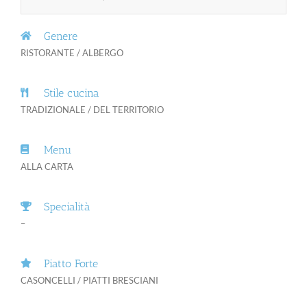
Genere
RISTORANTE / ALBERGO
Stile cucina
TRADIZIONALE / DEL TERRITORIO
Menu
ALLA CARTA
Specialità
–
Piatto Forte
CASONCELLI / PIATTI BRESCIANI