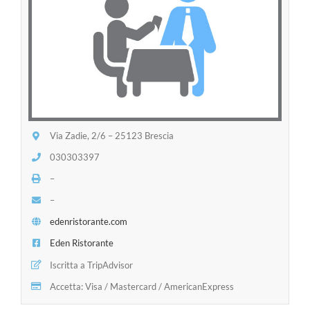
Via Zadie, 2/6 – 25123 Brescia
030303397
–
–
edenristorante.com
Eden Ristorante
Iscritta a TripAdvisor
Accetta: Visa / Mastercard / AmericanExpress