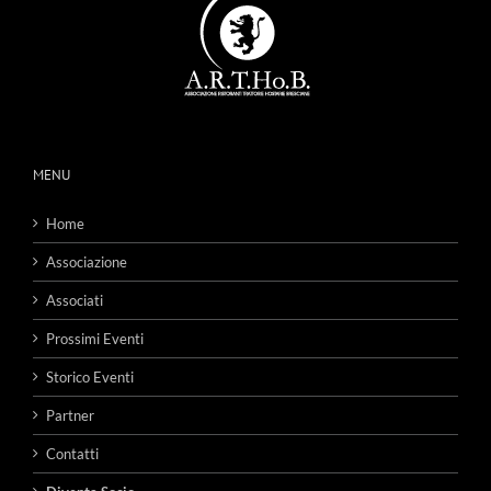
MENU
Home
Associazione
Associati
Prossimi Eventi
Storico Eventi
Partner
Contatti