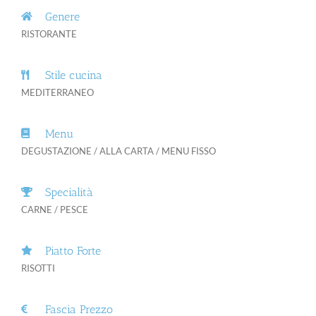
Genere
RISTORANTE
Stile cucina
MEDITERRANEO
Menu
DEGUSTAZIONE / ALLA CARTA / MENU FISSO
Specialità
CARNE / PESCE
Piatto Forte
RISOTTI
Fascia Prezzo