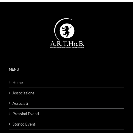
MENU
Home
Associazione
Associati
Prossimi Eventi
Storico Eventi