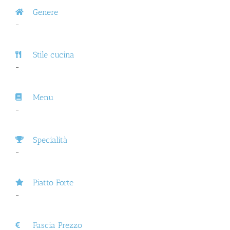
Genere
–
Stile cucina
–
Menu
–
Specialità
–
Piatto Forte
–
Fascia Prezzo