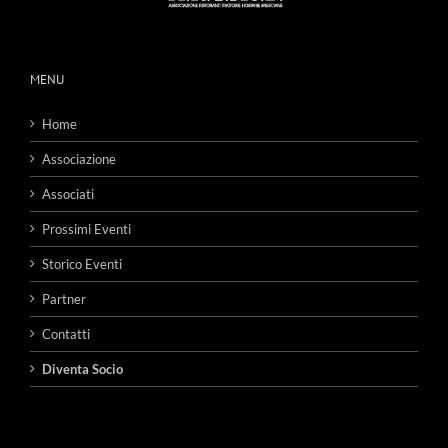
MENU
Home
Associazione
Associati
Prossimi Eventi
Storico Eventi
Partner
Contatti
Diventa Socio