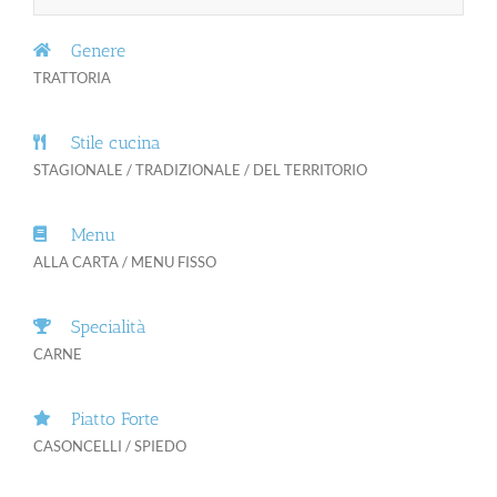
Genere
TRATTORIA
Stile cucina
STAGIONALE / TRADIZIONALE / DEL TERRITORIO
Menu
ALLA CARTA / MENU FISSO
Specialità
CARNE
Piatto Forte
CASONCELLI / SPIEDO