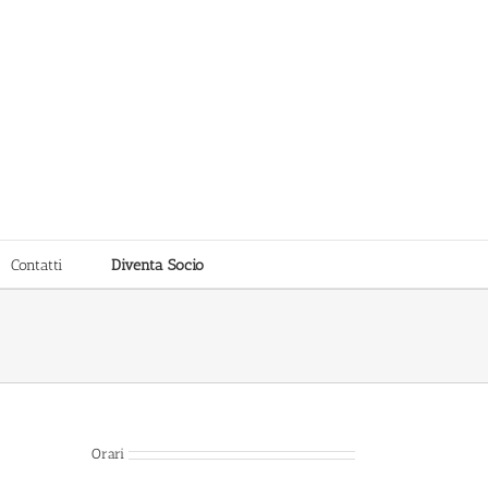
Contatti
Diventa Socio
Orari