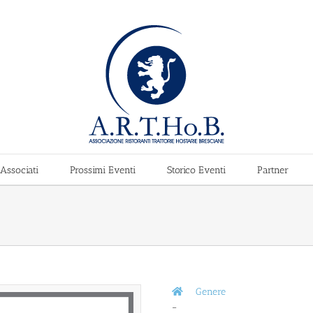
Associati
Prossimi Eventi
Storico Eventi
Partner
Genere
–